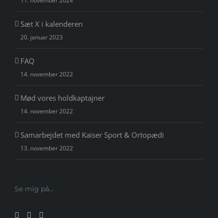
11. november 2024
Sæt X i kalenderen
20. januar 2023
FAQ
14. november 2022
Mød vores holdkaptajner
14. november 2022
Samarbejdet med Kaiser Sport & Ortopædi
13. november 2022
Se mig på…