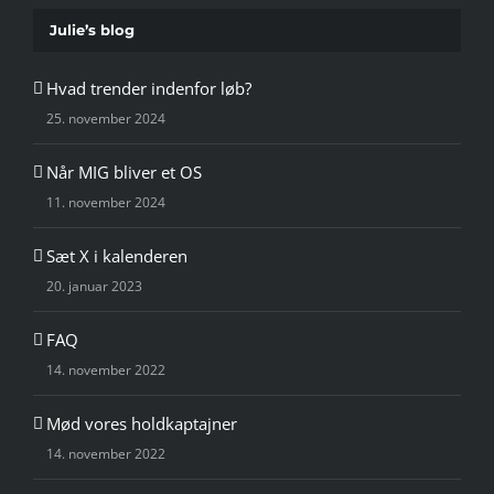
Julie’s blog
Hvad trender indenfor løb?
25. november 2024
Når MIG bliver et OS
11. november 2024
Sæt X i kalenderen
20. januar 2023
FAQ
14. november 2022
Mød vores holdkaptajner
14. november 2022