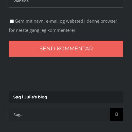
Gem mit navn, e-mail og websted i denne browser
for næste gang jeg kommenterer
Søg i Julie’s blog
Søg
efter: