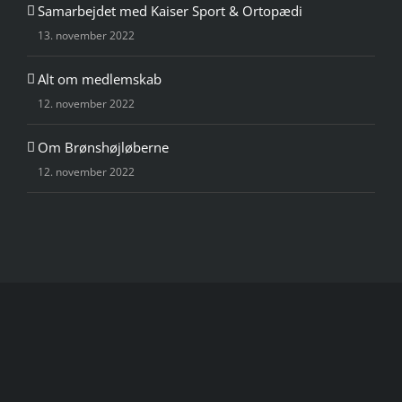
Samarbejdet med Kaiser Sport & Ortopædi
13. november 2022
Alt om medlemskab
12. november 2022
Om Brønshøjløberne
12. november 2022