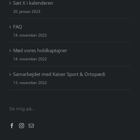
Sæt X i kalenderen
20. januar 2023
FAQ
14. november 2022
Mød vores holdkaptajner
14. november 2022
Samarbejdet med Kaiser Sport & Ortopædi
13. november 2022
Se mig på…