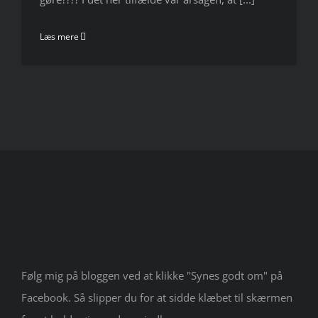
Læs mere
Følg mig på bloggen ved at klikke "Synes godt om" på
Facebook. Så slipper du for at sidde klæbet til skærmen