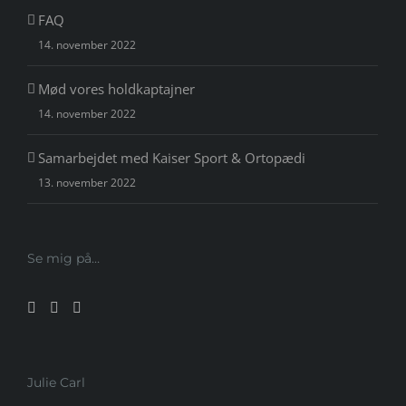
FAQ
14. november 2022
Mød vores holdkaptajner
14. november 2022
Samarbejdet med Kaiser Sport & Ortopædi
13. november 2022
Se mig på…
Julie Carl