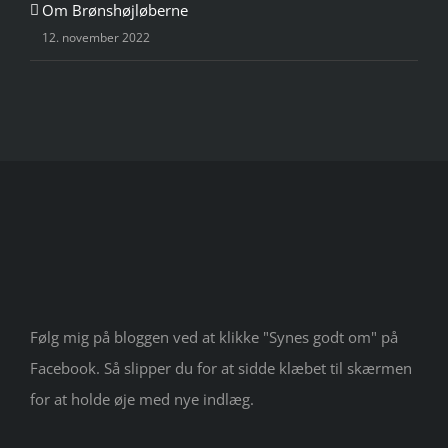
Om Brønshøjløberne
12. november 2022
Følg mig på bloggen ved at klikke "Synes godt om" på
Facebook. Så slipper du for at sidde klæbet til skærmen
for at holde øje med nye indlæg.