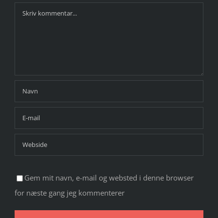
Comment
Gem mit navn, e-mail og websted i denne browser
for næste gang jeg kommenterer