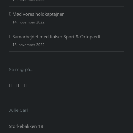
Mød vores holdkaptajner
14. november 2022
Samarbejdet med Kaiser Sport & Ortopædi
13. november 2022
Se mig på…
Julie Carl
Storkebakken 18