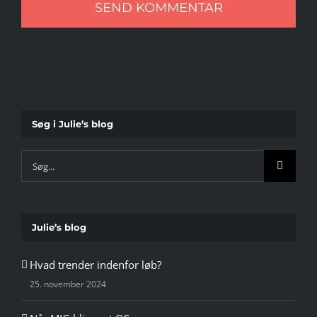
Søg i Julie’s blog
Søg
efter:
Julie’s blog
Hvad trender indenfor løb?
25. november 2024