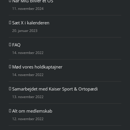
Når MIG bliver et OS
11. november 2024
Sæt X i kalenderen
20. januar 2023
FAQ
14. november 2022
Mød vores holdkaptajner
14. november 2022
Samarbejdet med Kaiser Sport & Ortopædi
13. november 2022
Alt om medlemskab
12. november 2022