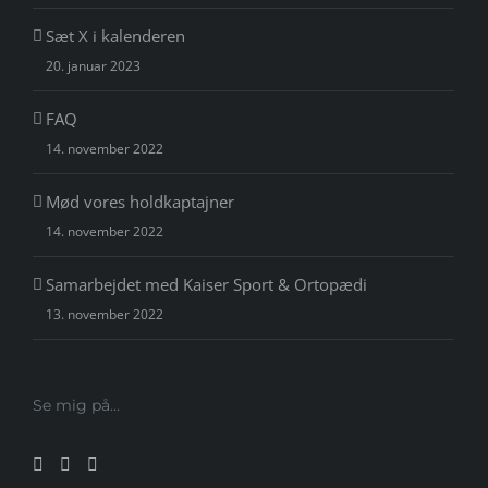
Sæt X i kalenderen
20. januar 2023
FAQ
14. november 2022
Mød vores holdkaptajner
14. november 2022
Samarbejdet med Kaiser Sport & Ortopædi
13. november 2022
Se mig på…