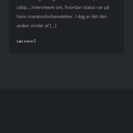
udsp....interviewet om, hvordan status var på
hans maratonforberedelser. I dag er det den
anden vinder af [...]
Læs mere