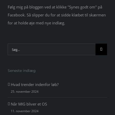
Følg mig på bloggen ved at klikke "Synes godt om" på
Facebook. Så slipper du for at sidde klæbet til skærmen
for at holde øje med nye indlæg.
Søg
efter:
Seneste indlæg
Hvad trender indenfor løb?
25. november 2024
Når MIG bliver et OS
11. november 2024