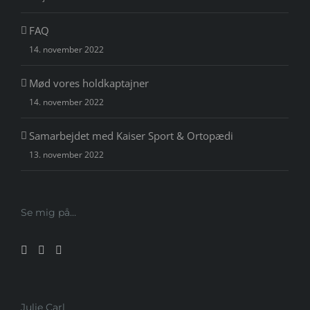
FAQ
14. november 2022
Mød vores holdkaptajner
14. november 2022
Samarbejdet med Kaiser Sport & Ortopædi
13. november 2022
Se mig på…
Julie Carl