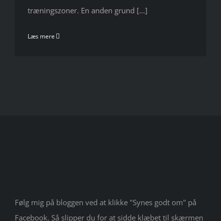
træningszoner. En anden grund [...]
Læs mere
Følg mig på bloggen ved at klikke "Synes godt om" på
Facebook. Så slipper du for at sidde klæbet til skærmen