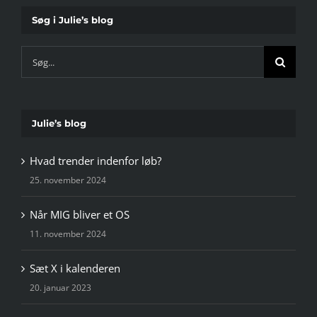
Søg i Julie’s blog
Søg
efter:
Julie’s blog
Hvad trender indenfor løb?
25. november 2024
Når MIG bliver et OS
11. november 2024
Sæt X i kalenderen
20. januar 2023