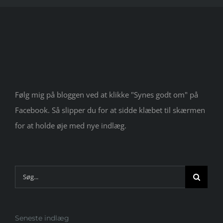
Følg mig på bloggen ved at klikke "Synes godt om" på
Facebook. Så slipper du for at sidde klæbet til skærmen
for at holde øje med nye indlæg.
Søg
efter:
Seneste indlæg