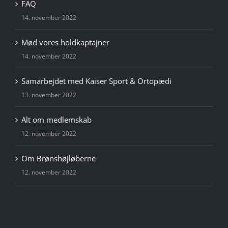
FAQ
14. november 2022
Mød vores holdkaptajner
14. november 2022
Samarbejdet med Kaiser Sport & Ortopædi
13. november 2022
Alt om medlemskab
12. november 2022
Om Brønshøjløberne
12. november 2022