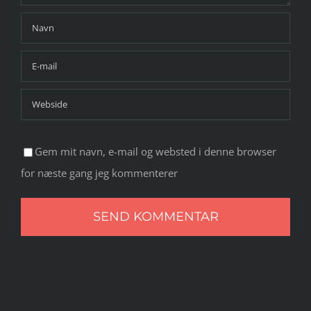
Gem mit navn, e-mail og websted i denne browser
for næste gang jeg kommenterer