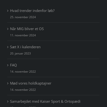
Hvad trender indenfor løb?
25. november 2024
Når MIG bliver et OS
11. november 2024
Sæt X i kalenderen
20. januar 2023
FAQ
14. november 2022
Mød vores holdkaptajner
14. november 2022
Samarbejdet med Kaiser Sport & Ortopædi