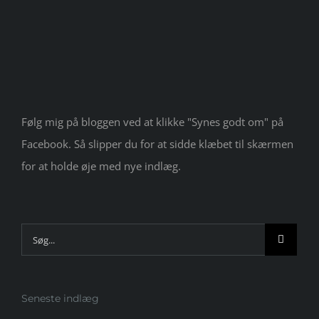
Følg mig på bloggen ved at klikke "Synes godt om" på
Facebook. Så slipper du for at sidde klæbet til skærmen
for at holde øje med nye indlæg.
Søg
efter:
Seneste indlæg