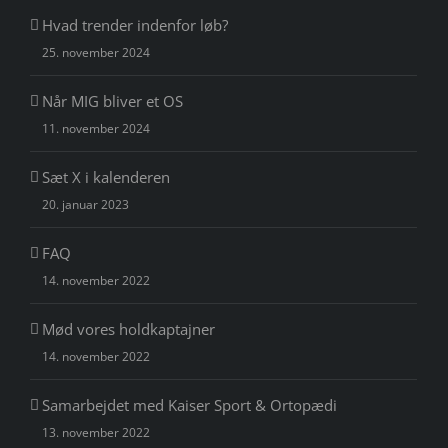
Hvad trender indenfor løb?
25. november 2024
Når MIG bliver et OS
11. november 2024
Sæt X i kalenderen
20. januar 2023
FAQ
14. november 2022
Mød vores holdkaptajner
14. november 2022
Samarbejdet med Kaiser Sport & Ortopædi
13. november 2022