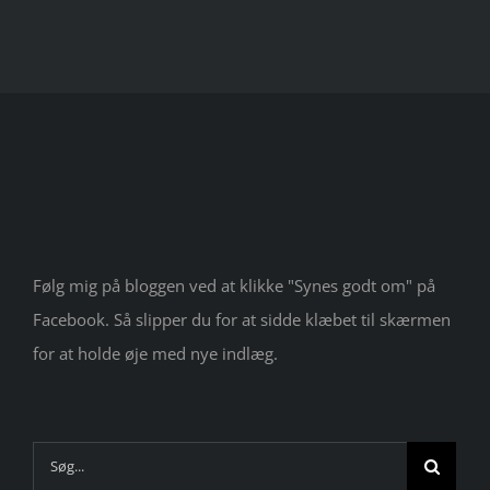
Følg mig på bloggen ved at klikke "Synes godt om" på
Facebook. Så slipper du for at sidde klæbet til skærmen
for at holde øje med nye indlæg.
Søg