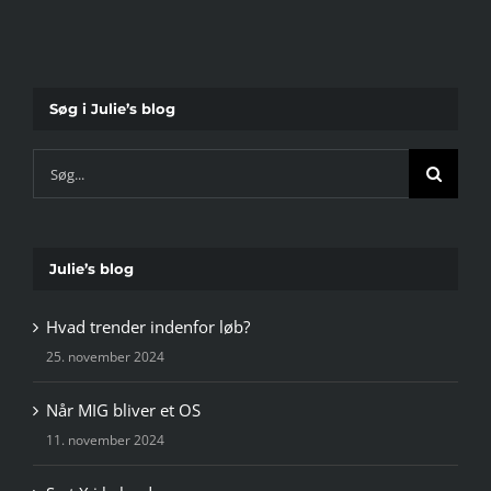
Søg i Julie’s blog
Søg
efter:
Julie’s blog
Hvad trender indenfor løb?
25. november 2024
Når MIG bliver et OS
11. november 2024