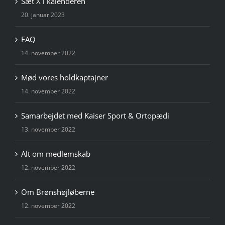
Sæt X i kalenderen
20. januar 2023
FAQ
14. november 2022
Mød vores holdkaptajner
14. november 2022
Samarbejdet med Kaiser Sport & Ortopædi
13. november 2022
Alt om medlemskab
12. november 2022
Om Brønshøjløberne
12. november 2022