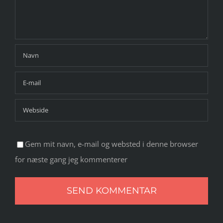
Gem mit navn, e-mail og websted i denne browser
for næste gang jeg kommenterer