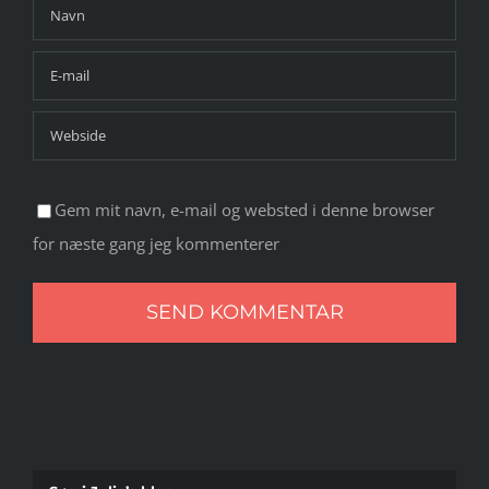
Gem mit navn, e-mail og websted i denne browser
for næste gang jeg kommenterer