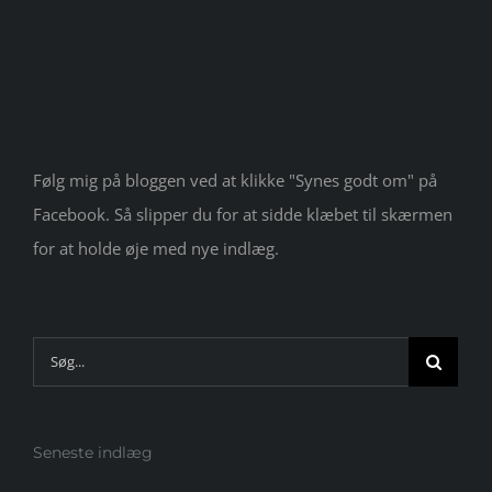
Følg mig på bloggen ved at klikke "Synes godt om" på
Facebook. Så slipper du for at sidde klæbet til skærmen
for at holde øje med nye indlæg.
Søg
efter:
Seneste indlæg