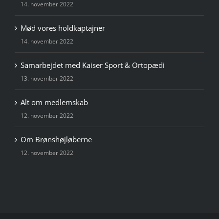
14. november 2022
Mød vores holdkaptajner
14. november 2022
Samarbejdet med Kaiser Sport & Ortopædi
13. november 2022
Alt om medlemskab
12. november 2022
Om Brønshøjløberne
12. november 2022