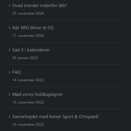
Hvad trender indenfor løb?
25. november 2024
Når MIG bliver et OS
11. november 2024
Sæt X i kalenderen
20. januar 2023
FAQ
14. november 2022
Mød vores holdkaptajner
14. november 2022
Samarbejdet med Kaiser Sport & Ortopædi
13. november 2022