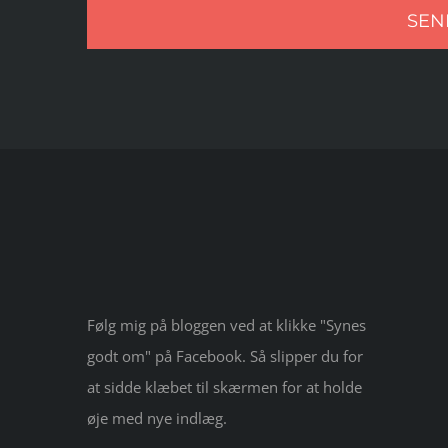
Følg mig på bloggen ved at klikke "Synes
godt om" på Facebook. Så slipper du for
at sidde klæbet til skærmen for at holde
øje med nye indlæg.