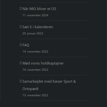
Når MIG bliver et OS
11. november 2024
Sæt X i kalenderen
20. januar 2023
FAQ
14. november 2022
Mød vores holdkaptajner
14. november 2022
Samarbejdet med Kaiser Sport &
Ortopædi
13. november 2022