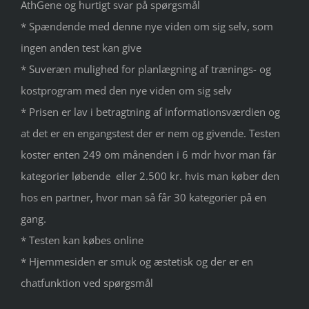
AthGene og hurtigt svar på spørgsmål
* Spændende med denne nye viden om sig selv, som
ingen anden test kan give
* Suveræn mulighed for planlægning af trænings- og
kostprogram med den nye viden om sig selv
* Prisen er lav i betragtning af informationsværdien og
at det er en engangstest der er nem og givende. Testen
koster enten 249 om månenden i 6 mdr hvor man får
kategorier løbende eller 2.500 kr. hvis man køber den
hos en partner, hvor man så får 30 kategorier på en
gang.
* Testen kan købes online
* Hjemmesiden er smuk og æstetisk og der er en
chatfunktion ved spørgsmål