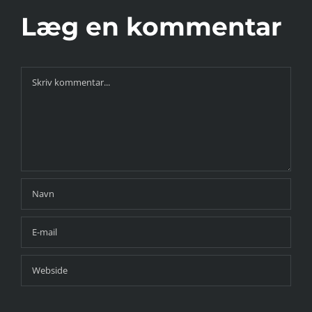
Læg en kommentar
Comment