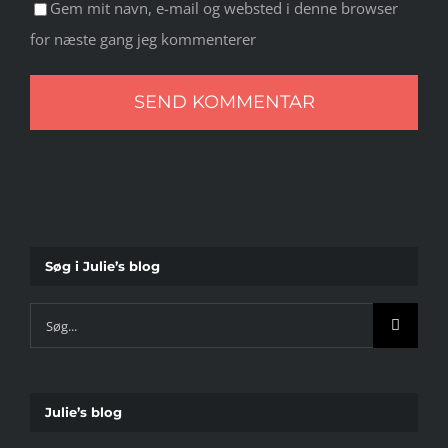
Gem mit navn, e-mail og websted i denne browser
for næste gang jeg kommenterer
Søg i Julie’s blog
Søg
efter:
Julie’s blog