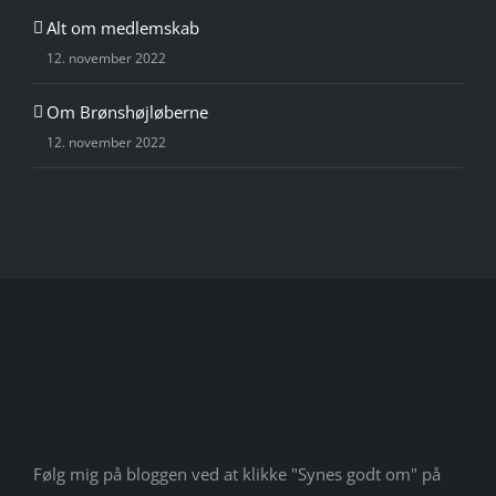
Alt om medlemskab
12. november 2022
Om Brønshøjløberne
12. november 2022
Følg mig på bloggen ved at klikke "Synes godt om" på