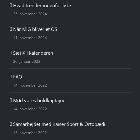
Hvad trender indenfor løb?
25. november 2024
Når MIG bliver et OS
11. november 2024
Sæt X i kalenderen
20. januar 2023
FAQ
14. november 2022
Mød vores holdkaptajner
14. november 2022
Samarbejdet med Kaiser Sport & Ortopædi
13. november 2022