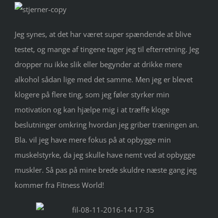
Jeg synes, at det har været super spændende at blive
testet, og mange af tingene tager jeg til efterretning. Jeg
dropper nu ikke slik eller begynder at drikke mere
alkohol sådan lige med det samme. Men jeg er blevet
klogere på flere ting, som jeg føler styrker min
motivation og kan hjælpe mig i at træffe kloge
beslutninger omkring hvordan jeg griber træningen an.
Bla. vil jeg have mere fokus på at opbygge min
muskelstyrke, da jeg skulle have nemt ved at opbygge
muskler. Så pas på mine brede skuldre næste gang jeg
kommer fra Fitness World!