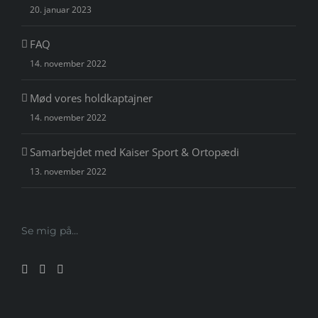
20. januar 2023
FAQ
14. november 2022
Mød vores holdkaptajner
14. november 2022
Samarbejdet med Kaiser Sport & Ortopædi
13. november 2022
Se mig på…