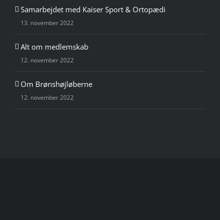
Samarbejdet med Kaiser Sport & Ortopædi
13. november 2022
Alt om medlemskab
12. november 2022
Om Brønshøjløberne
12. november 2022