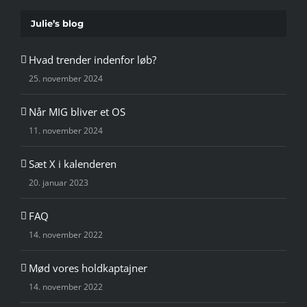
Julie’s blog
Hvad trender indenfor løb?
25. november 2024
Når MIG bliver et OS
11. november 2024
Sæt X i kalenderen
20. januar 2023
FAQ
14. november 2022
Mød vores holdkaptajner
14. november 2022