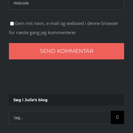
Gem mit navn, e-mail og websted i denne browser
for næste gang jeg kommenterer
Søg i Julie’s blog
Søg
efter: