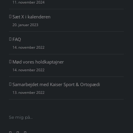
11. november 2024
Sæt X i kalenderen
20. januar 2023
FAQ
14. november 2022
Mød vores holdkaptajner
14. november 2022
Samarbejdet med Kaiser Sport & Ortopædi
13. november 2022
Se mig på…