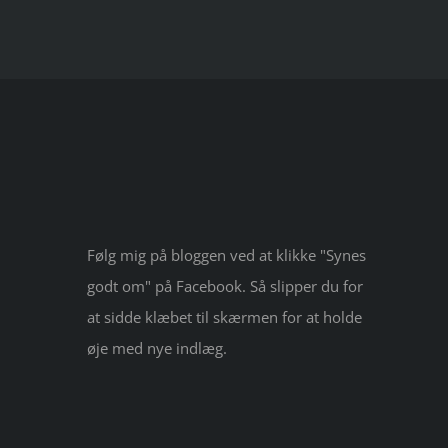
Følg mig på bloggen ved at klikke "Synes
godt om" på Facebook. Så slipper du for
at sidde klæbet til skærmen for at holde
øje med nye indlæg.