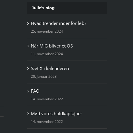
Julie’s blog
Hvad trender indenfor løb?
25. november 2024
Når MIG bliver et OS
11. november 2024
Sæt X i kalenderen
20. januar 2023
FAQ
14. november 2022
Mød vores holdkaptajner
14. november 2022