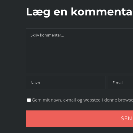
Læg en kommenta
Comment
Gem mit navn, e-mail og websted i denne browse