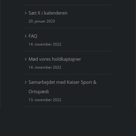
Sæt X i kalenderen
20. januar 2023
FAQ
14. november 2022
Mød vores holdkaptajner
14. november 2022
Samarbejdet med Kaiser Sport &
Ortopædi
13. november 2022