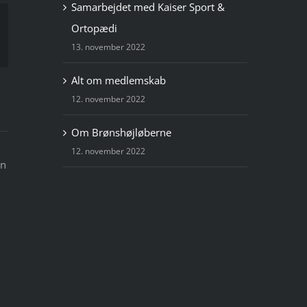
Samarbejdet med Kaiser Sport &
Ortopædi
13. november 2022
Alt om medlemskab
12. november 2022
Om Brønshøjløberne
12. november 2022