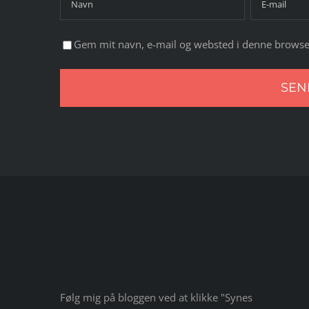
Gem mit navn, e-mail og websted i denne browse
Følg mig på bloggen ved at klikke "Synes