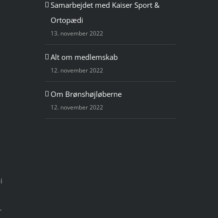
Samarbejdet med Kaiser Sport &
Ortopædi
13. november 2022
Alt om medlemskab
12. november 2022
Om Brønshøjløberne
12. november 2022
i
r