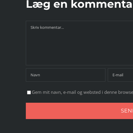
Læg en kommenta
Comment
Gem mit navn, e-mail og websted i denne browse