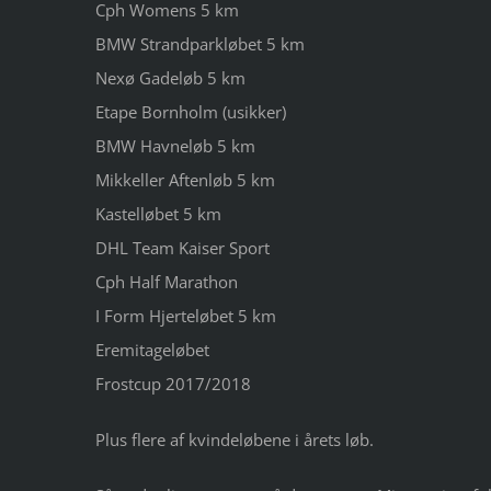
Cph Womens 5 km
BMW Strandparkløbet 5 km
Nexø Gadeløb 5 km
Etape Bornholm (usikker)
BMW Havneløb 5 km
Mikkeller Aftenløb 5 km
Kastelløbet 5 km
DHL Team Kaiser Sport
Cph Half Marathon
I Form Hjerteløbet 5 km
Eremitageløbet
Frostcup 2017/2018
Plus flere af kvindeløbene i årets løb.